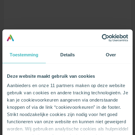
TELENET
Toestemming
Details
Over
MEER INFO
Deze website maakt gebruik van cookies
Aanbieders en onze 11 partners maken op deze website
gebruik van cookies en andere tracking technologieën. Je
kan je cookievoorkeuren aangeven via onderstaande
SCARLET
knoppen of via de link “cookievoorkeuren” in de footer.
Strikt noodzakelijke cookies zijn nodig voor het goed
functioneren van onze website en kunnen niet geweigerd
worden. Wij gebruiken analytische cookies als hulpmiddel
MEER INFO