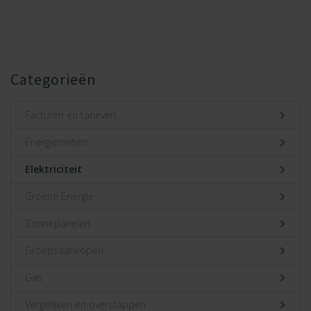
Categorieën
Facturen en tarieven
Energiemeters
Elektriciteit
Groene Energie
Zonnepanelen
Groepsaankopen
Gas
Vergelijken en overstappen