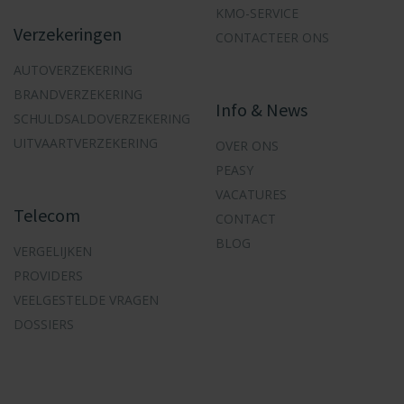
KMO-SERVICE
Verzekeringen
CONTACTEER ONS
AUTOVERZEKERING
BRANDVERZEKERING
Info & News
SCHULDSALDOVERZEKERING
UITVAARTVERZEKERING
OVER ONS
PEASY
VACATURES
Telecom
CONTACT
BLOG
VERGELIJKEN
PROVIDERS
VEELGESTELDE VRAGEN
DOSSIERS