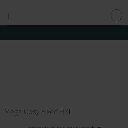
Mega Cosy Fixed BXL