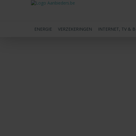
ENERGIE
VERZEKERINGEN
INTERNET, TV & 
BACK