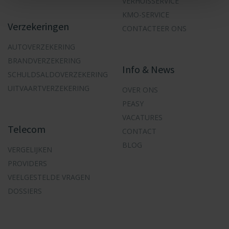
VERHUISSERVICE
KMO-SERVICE
Verzekeringen
CONTACTEER ONS
AUTOVERZEKERING
BRANDVERZEKERING
Info & News
SCHULDSALDOVERZEKERING
UITVAARTVERZEKERING
OVER ONS
PEASY
VACATURES
Telecom
CONTACT
BLOG
VERGELIJKEN
PROVIDERS
VEELGESTELDE VRAGEN
DOSSIERS