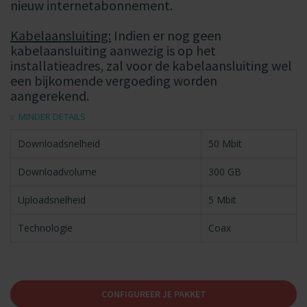
nieuw internetabonnement.
Kabelaansluiting:
Indien er nog geen
kabelaansluiting aanwezig is op het
installatieadres, zal voor de kabelaansluiting wel
een bijkomende vergoeding worden
aangerekend.
MINDER DETAILS
Downloadsnelheid
50 Mbit
Downloadvolume
300 GB
Uploadsnelheid
5 Mbit
Technologie
Coax
CONFIGUREER JE PAKKET