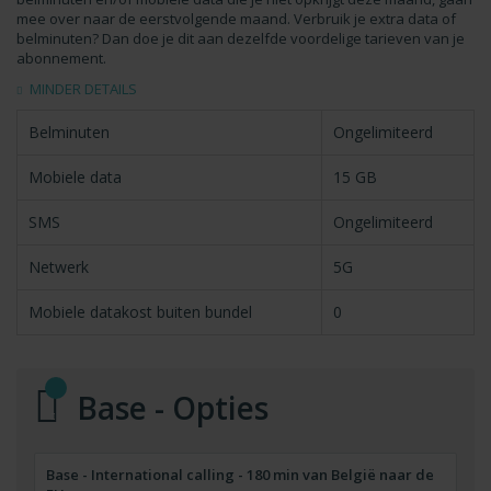
mee over naar de eerstvolgende maand. Verbruik je extra data of
belminuten? Dan doe je dit aan dezelfde voordelige tarieven van je
abonnement.
MINDER DETAILS
Belminuten
Ongelimiteerd
Mobiele data
15 GB
SMS
Ongelimiteerd
Netwerk
5G
Mobiele datakost buiten bundel
0
Base - Opties
Base - International calling - 180 min van België naar de