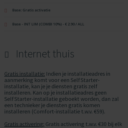
Base: Gratis activatie
Base - INT LIM (COMBI 10%) - € 2.90 / ALL
Internet thuis
Gratis installatie:
Indien je installatieadres in
aanmerking komt voor een Self Starter-
installatie, kan je je diensten gratis zelf
installeren. Kan op je installatieadres geen
Self Starter-installatie geboekt worden, dan zal
een technieker je diensten gratis komen
installeren (Comfort-installatie t.w.v. €59).
Gratis activering:
Gratis activering t.w.v. €30 bij elk