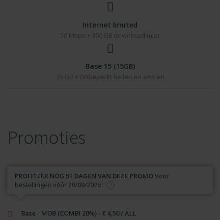
Internet limited
50 Mbps + 300 GB downloadlimiet
Base 15 (15GB)
15 GB + Onbeperkt bellen en sms'en
Promoties
PROFITEER NOG 51 DAGEN VAN DEZE PROMO
Voor
bestellingen vóór 28/09/2026 !
Base - MOB (COMBI 20%) - € 4,50 / ALL