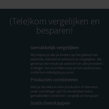
(Tele)kom vergelijken en
besparen!
Gemakkelijk vergelijken
Wij helpen je alle providers op het gebied van
telefonie, internet en televisie te vergelijken. Wij
geven je een neutraal aanbod van alle providers
in België. Via onze filters pas je het aanbod aan,
zodat het volledig bij jou past.
Producten combineren
Wist je dat alles-in-één producten of diensten
vaak voordeliger zijn? En bovendien extra
gemakkelijk! Combineer, vergelijk en bespaar!
Gratis Overstappen