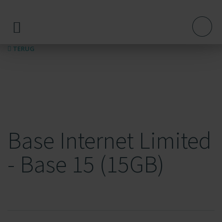
TERUG
Base Internet Limited
- Base 15 (15GB)