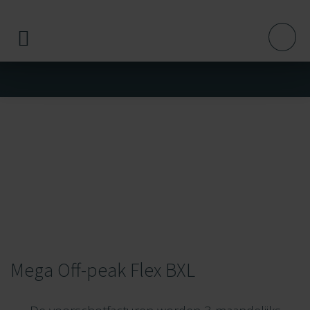
Mega Off-peak Flex BXL