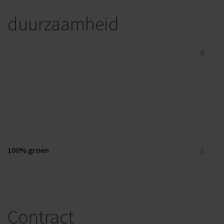
duurzaamheid
100%
groen
Contract