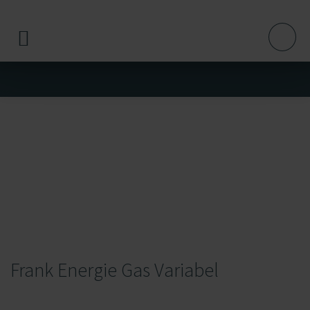
Frank Energie Gas Variabel