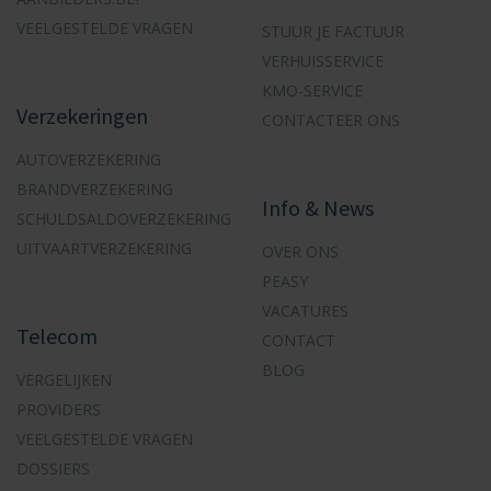
VEELGESTELDE VRAGEN
STUUR JE FACTUUR
VERHUISSERVICE
KMO-SERVICE
Verzekeringen
CONTACTEER ONS
AUTOVERZEKERING
BRANDVERZEKERING
Info & News
SCHULDSALDOVERZEKERING
UITVAARTVERZEKERING
OVER ONS
PEASY
VACATURES
Telecom
CONTACT
BLOG
VERGELIJKEN
PROVIDERS
VEELGESTELDE VRAGEN
DOSSIERS