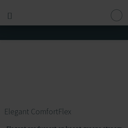
Elegant ComfortFlex