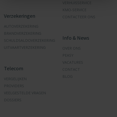
VERHUISSERVICE
KMO-SERVICE
Verzekeringen
CONTACTEER ONS
AUTOVERZEKERING
BRANDVERZEKERING
Info & News
SCHULDSALDOVERZEKERING
UITVAARTVERZEKERING
OVER ONS
PEASY
VACATURES
Telecom
CONTACT
BLOG
VERGELIJKEN
PROVIDERS
VEELGESTELDE VRAGEN
DOSSIERS